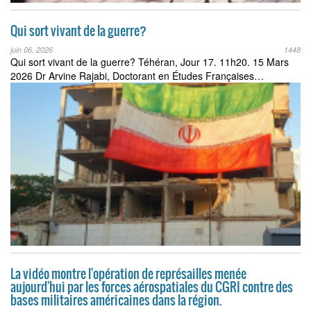
Qui sort vivant de la guerre?
juin 06, 2026
1448
Qui sort vivant de la guerre? Téhéran, Jour 17. 11h20. 15 Mars
2026 Dr Arvine Rajabi, Doctorant en Études Françaises…
La vidéo montre l'opération de représailles menée
aujourd'hui par les forces aérospatiales du CGRI contre des
bases militaires américaines dans la région.