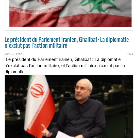
Le président du Parlement iranien, Ghalibaf : La diplomatie
n’exclut pas l’action militaire
juin 09, 2026
1374
Le président du Parlement iranien, Ghalibaf : La diplomatie
n’exclut pas l’action militaire, et l’action militaire n’exclut pas la
diplomatie.…