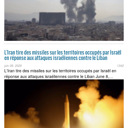
L'Iran tire des missiles sur les territoires occupés par Israël
en réponse aux attaques israéliennes contre le Liban
juin 08, 2026
1342
L'Iran tire des missiles sur les territoires occupés par Israël en
réponse aux attaques israéliennes contre le Liban June 8,…