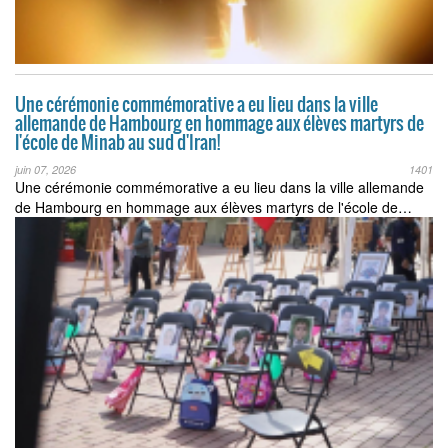
Une cérémonie commémorative a eu lieu dans la ville
allemande de Hambourg en hommage aux élèves martyrs de
l'école de Minab au sud d'Iran!
juin 07, 2026
1401
Une cérémonie commémorative a eu lieu dans la ville allemande
de Hambourg en hommage aux élèves martyrs de l'école de…