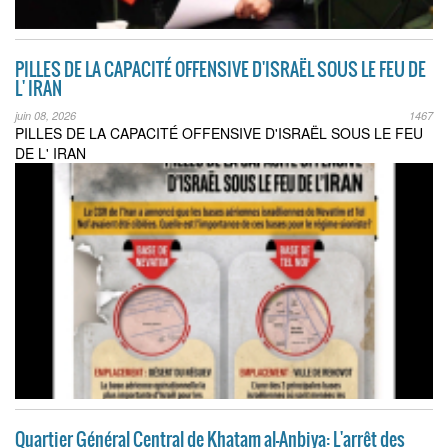
PILLES DE LA CAPACITÉ OFFENSIVE D'ISRAËL SOUS LE FEU DE
L' IRAN
juin 08, 2026
1467
PILLES DE LA CAPACITÉ OFFENSIVE D'ISRAËL SOUS LE FEU
DE L' IRAN
Quartier Général Central de Khatam al-Anbiya: L'arrêt des