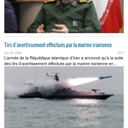
Tirs d’avertissement effectués par la marine iranienne
juin 05, 2026
1577
L’armée de la République islamique d’Iran a annoncé qu’à la suite
des tirs d’avertissement effectués par la marine iranienne en…