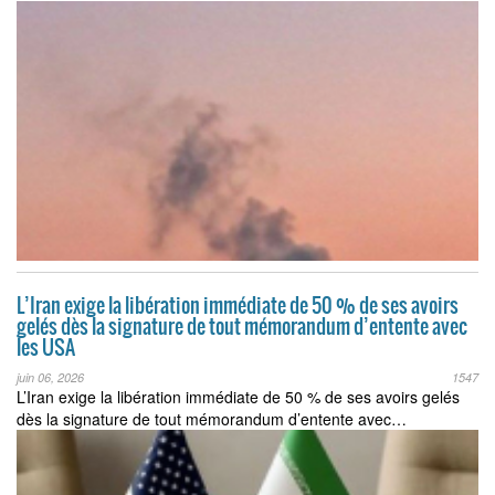
L’Iran exige la libération immédiate de 50 % de ses avoirs
gelés dès la signature de tout mémorandum d’entente avec
les USA
juin 06, 2026
1547
L’Iran exige la libération immédiate de 50 % de ses avoirs gelés
dès la signature de tout mémorandum d’entente avec…