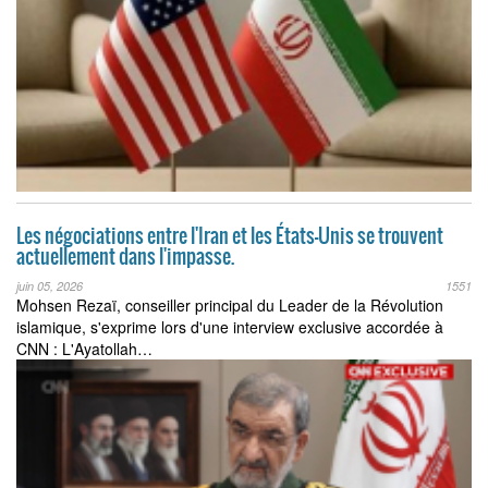
Les négociations entre l'Iran et les États-Unis se trouvent
actuellement dans l'impasse.
juin 05, 2026
1551
Mohsen Rezaï, conseiller principal du Leader de la Révolution
islamique, s'exprime lors d'une interview exclusive accordée à
CNN : L'Ayatollah…