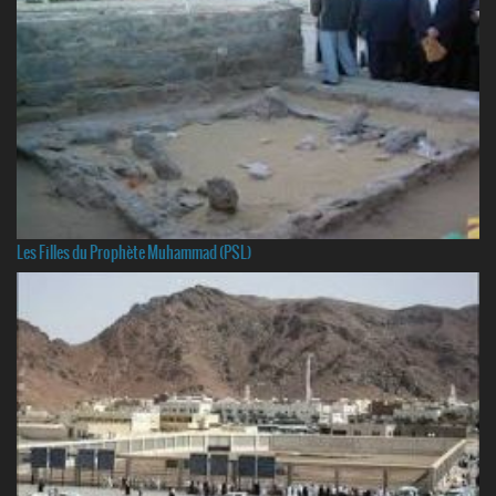
Les Filles du Prophète Muhammad (PSL)