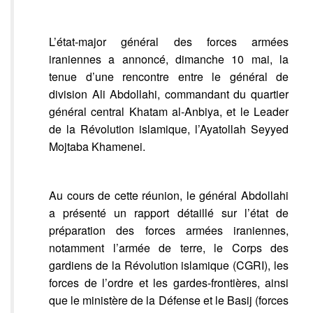
L’état-major général des forces armées
iraniennes a annoncé, dimanche 10 mai, la
tenue d’une rencontre entre le général de
division Ali Abdollahi, commandant du quartier
général central Khatam al-Anbiya, et le Leader
de la Révolution islamique, l’Ayatollah Seyyed
Mojtaba Khamenei.
Au cours de cette réunion, le général Abdollahi
a présenté un rapport détaillé sur l’état de
préparation des forces armées iraniennes,
notamment l’armée de terre, le Corps des
gardiens de la Révolution islamique (CGRI), les
forces de l’ordre et les gardes-frontières, ainsi
que le ministère de la Défense et le Basij (forces