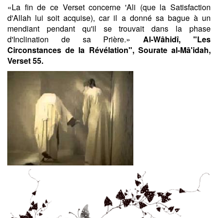
«La fin de ce Verset concerne 'Ali (que la Satisfaction
d'Allah lui soit acquise), car il a donné sa bague à un
mendiant pendant qu'il se trouvait dans la phase
d'Inclination de sa Prière.»
Al-Wâhidî, "Les
Circonstances de la Révélation", Sourate al-Mâ'idah,
Verset 55.