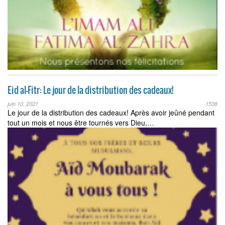
Eid al-Fitr: Le jour de la distribution des cadeaux!
juin 10, 2021
1538
Le jour de la distribution des cadeaux! Après avoir jeûné pendant
tout un mois et nous être tournés vers Dieu,…