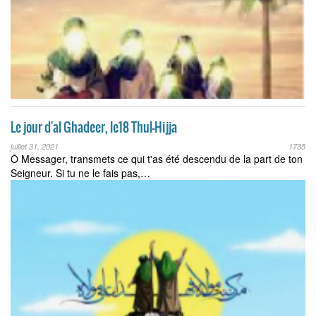
Le jour d'al Ghadeer, le18 Thul-Hijja
juillet 31, 2021
1735
Ô Messager, transmets ce qui t'as été descendu de la part de ton
Seigneur. Si tu ne le fais pas,…