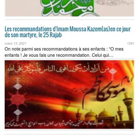
Les recommandations d'Imam Moussa Kazem(as)en ce jour
de son martyre, le 25 Rajab
mars 13, 2021
1581
On note parmi ses recommandations à ses enfants : "O mes
enfants ! Je vous fais une recommandation. Celui qui…