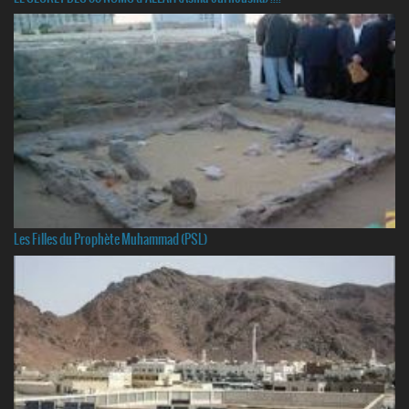
Les Filles du Prophète Muhammad (PSL)