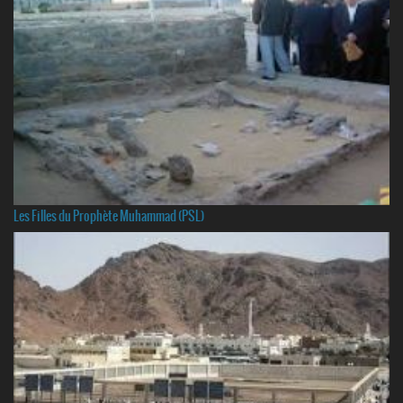
Les Filles du Prophète Muhammad (PSL)