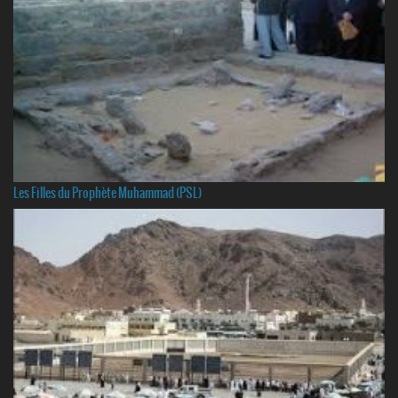
Les Filles du Prophète Muhammad (PSL)