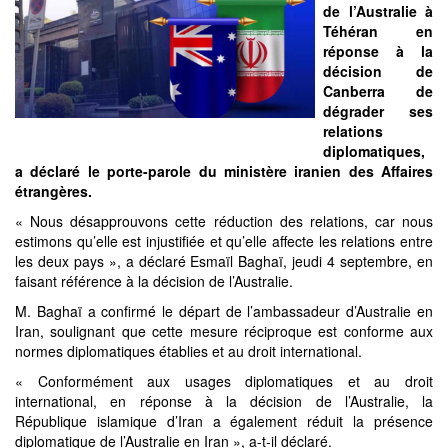
de l’Australie à
Téhéran en
réponse à la
décision de
Canberra de
dégrader ses
relations
diplomatiques,
a déclaré le porte-parole du ministère iranien des Affaires
étrangères.
« Nous désapprouvons cette réduction des relations, car nous
estimons qu’elle est injustifiée et qu’elle affecte les relations entre
les deux pays », a déclaré Esmaïl Baghaï, jeudi 4 septembre, en
faisant référence à la décision de l’Australie.
M. Baghaï a confirmé le départ de l’ambassadeur d’Australie en
Iran, soulignant que cette mesure réciproque est conforme aux
normes diplomatiques établies et au droit international.
« Conformément aux usages diplomatiques et au droit
international, en réponse à la décision de l’Australie, la
République islamique d’Iran a également réduit la présence
diplomatique de l’Australie en Iran », a-t-il déclaré.