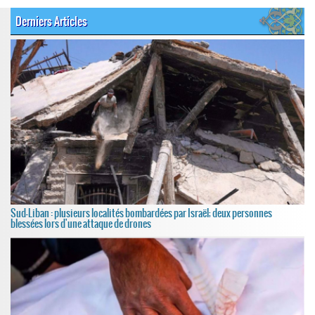
Derniers Articles
Sud-Liban : plusieurs localités bombardées par Israël; deux personnes
blessées lors d'une attaque de drones