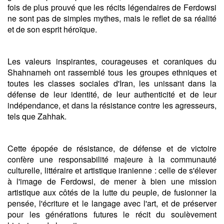
fois de plus prouvé que les récits légendaires de Ferdowsi
ne sont pas de simples mythes, mais le reflet de sa réalité
et de son esprit héroïque.
Les valeurs inspirantes, courageuses et coraniques du
Shahnameh ont rassemblé tous les groupes ethniques et
toutes les classes sociales d'Iran, les unissant dans la
défense de leur identité, de leur authenticité et de leur
indépendance, et dans la résistance contre les agresseurs,
tels que Zahhak.
Cette épopée de résistance, de défense et de victoire
confère une responsabilité majeure à la communauté
culturelle, littéraire et artistique iranienne : celle de s'élever
à l'image de Ferdowsi, de mener à bien une mission
artistique aux côtés de la lutte du peuple, de fusionner la
pensée, l'écriture et le langage avec l'art, et de préserver
pour les générations futures le récit du soulèvement