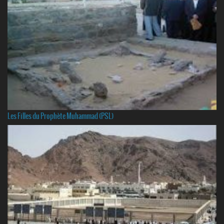
Les Filles du Prophète Muhammad (PSL)