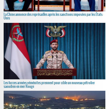
La Chine annonce des représailles après les sanctions imposées par les États-
Unis
Les forces armées yéménites prennent pour cible un nouveau pétrolier
saoudien en mer Rouge