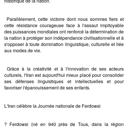
historique de la nation.
Parallèlement, cette victoire dont nous sommes fiers et
cette résistance courageuse face à l'assaut impitoyable
des puissances mondiales ont renforcé la détermination de
la nation à protéger son indépendance civilisationnelle et à
s'opposer à toute domination linguistique, culturelle et liée
aux modes de vie.
Grâce à la créativité et à l'innovation de ses acteurs
culturels, l'Iran est aujourd'hui mieux placé pour consolider
ses défenses linguistiques et intellectuelles et pour
favoriser l'épanouissement de ses enfants.
L'Iran célèbre la Journée nationale de Ferdowsi
? Ferdowsi (né en 940 près de Tous, dans la région