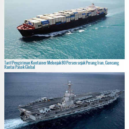
Tarif Pengiriman Kontainer Melonjak 80 Persen sejak Perang Iran, Guncang
Rantai Pasok Global