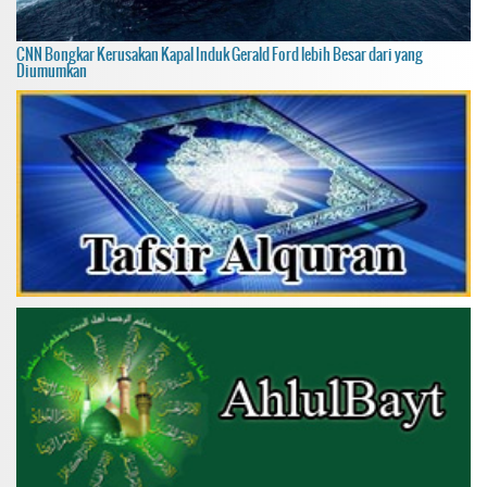
CNN Bongkar Kerusakan Kapal Induk Gerald Ford lebih Besar dari yang
Diumumkan