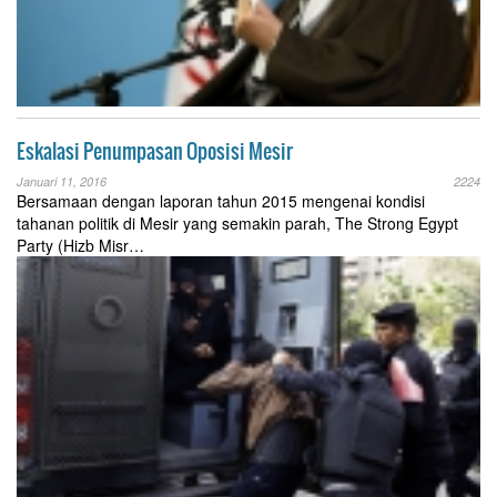
Eskalasi Penumpasan Oposisi Mesir
Januari 11, 2016
2224
Bersamaan dengan laporan tahun 2015 mengenai kondisi
tahanan politik di Mesir yang semakin parah, The Strong Egypt
Party (Hizb Misr…