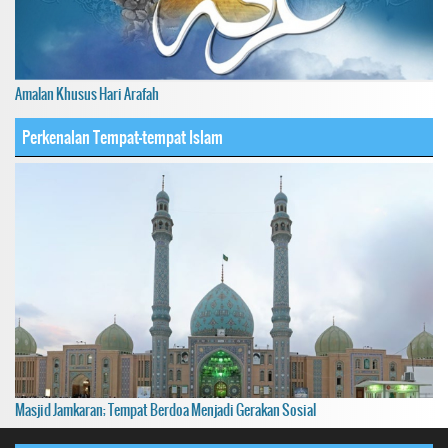
Amalan Khusus Hari Arafah
Perkenalan Tempat-tempat Islam
Masjid Jamkaran; Tempat Berdoa Menjadi Gerakan Sosial