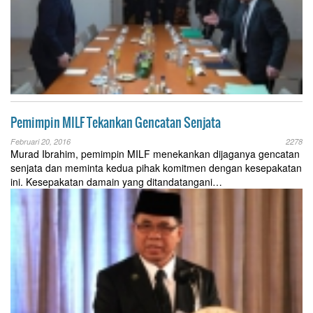
Pemimpin MILF Tekankan Gencatan Senjata
Februari 20, 2016
2278
Murad Ibrahim, pemimpin MILF menekankan dijaganya gencatan
senjata dan meminta kedua pihak komitmen dengan kesepakatan
ini. Kesepakatan damain yang ditandatangani…