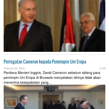
Peringatan Cameron kepada Pemimpin Uni Eropa
Februari 20, 2016
2159
Perdana Menteri Inggris, David Cameron sebelum sidang para
pemimpin Uni Eropa di Brussels menyatakan dirinya tidak akan
menerima kesepakatan yang…