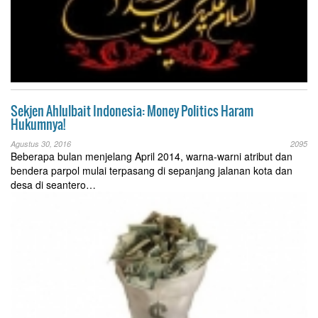
Sekjen Ahlulbait Indonesia: Money Politics Haram
Hukumnya!
Agustus 30, 2016
2095
Beberapa bulan menjelang April 2014, warna-warni atribut dan
bendera parpol mulai terpasang di sepanjang jalanan kota dan
desa di seantero…