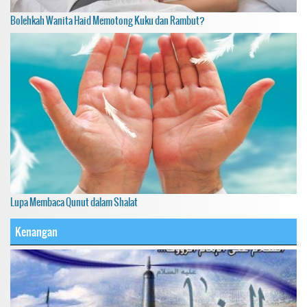
Bolehkah Wanita Haid Memotong Kuku dan Rambut?
Lupa Membaca Qunut dalam Shalat
Kenangan