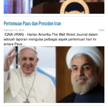
Pertemuan Paus dan Presiden Iran
Februari 12, 2016
2464
IQNA (IRAN) - Harian Amerika The Wall Street Journal dalam
sebuah laporan mengulas pelbagai aspek pertemuan hari ini
antara Paus…