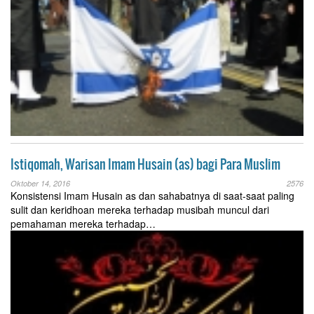
Istiqomah, Warisan Imam Husain (as) bagi Para Muslim
Oktober 14, 2016
2576
Konsistensi Imam Husain as dan sahabatnya di saat-saat paling
sulit dan keridhoan mereka terhadap musibah muncul dari
pemahaman mereka terhadap…