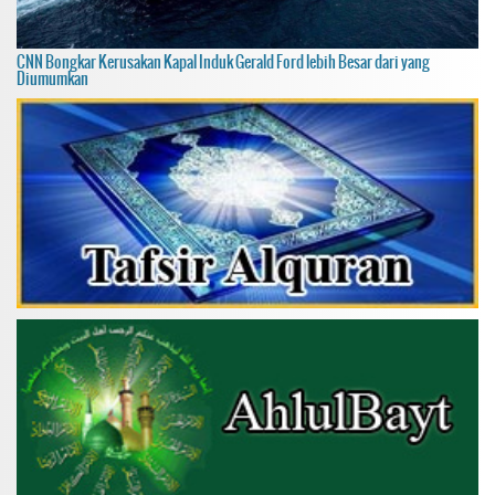
CNN Bongkar Kerusakan Kapal Induk Gerald Ford lebih Besar dari yang
Diumumkan