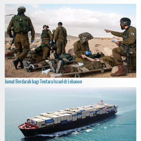
Jumat Berdarah bagi Tentara Israel di Lebanon