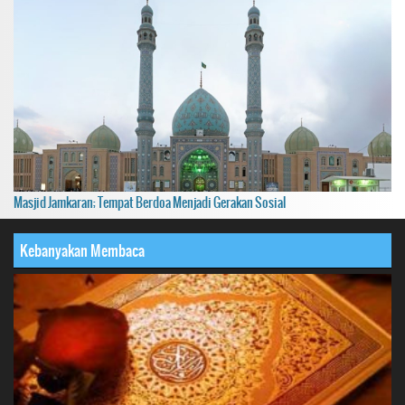
Masjid Jamkaran; Tempat Berdoa Menjadi Gerakan Sosial
Kebanyakan Membaca