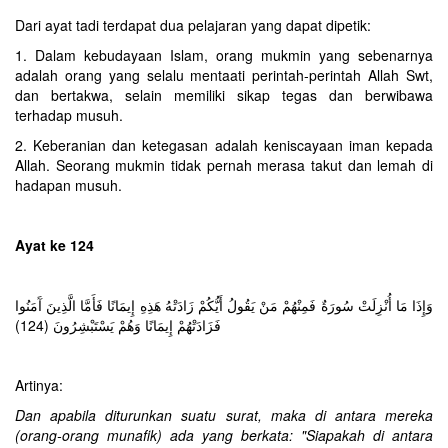
Dari ayat tadi terdapat dua pelajaran yang dapat dipetik:‎
1. Dalam kebudayaan Islam, orang mukmin yang sebenarnya
adalah orang yang selalu mentaati perintah-perintah Allah Swt,
dan bertakwa, selain memiliki sikap tegas dan berwibawa
terhadap musuh.
2. Keberanian dan ketegasan adalah keniscayaan iman kepada
Allah. Seorang mukmin tidak pernah merasa takut dan lemah di
hadapan musuh.
Ayat ke 124
وَإِذَا مَا أُنْزِلَتْ سُورَةٌ فَمِنْهُمْ مَنْ يَقُولُ أَيُّكُمْ زَادَتْهُ هَذِهِ إِيمَانًا فَأَمَّا الَّذِينَ آَمَنُوا
فَزَادَتْهُمْ إِيمَانًا وَهُمْ يَسْتَبْشِرُونَ (124)
Artinya:
Dan apabila diturunkan suatu surat, maka di antara mereka
(orang-orang munafik) ada yang berkata: "Siapakah di antara