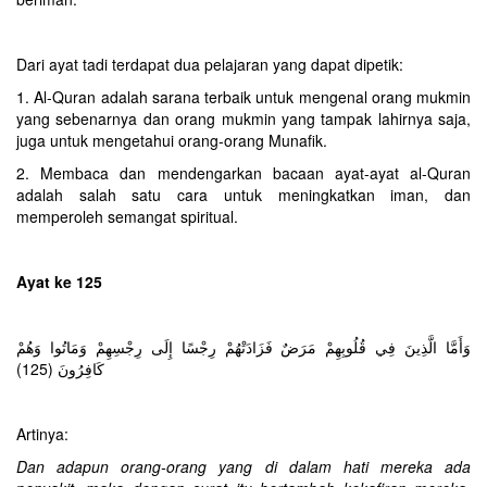
Dari ayat tadi terdapat dua pelajaran yang dapat dipetik:‎
1. Al-Quran adalah sarana terbaik untuk mengenal orang mukmin
yang sebenarnya dan orang mukmin yang tampak lahirnya saja,
juga untuk mengetahui orang-orang Munafik.
2. Membaca dan mendengarkan bacaan ayat-ayat al-Quran
adalah salah satu cara untuk meningkatkan iman, dan
memperoleh semangat spiritual.
Ayat ke 125
وَأَمَّا الَّذِينَ فِي قُلُوبِهِمْ مَرَضٌ فَزَادَتْهُمْ رِجْسًا إِلَى رِجْسِهِمْ وَمَاتُوا وَهُمْ
كَافِرُونَ (125)
Artinya:
Dan adapun orang-orang yang di dalam hati mereka ada