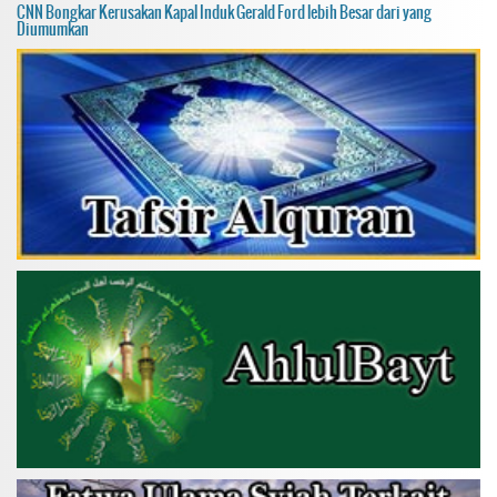
CNN Bongkar Kerusakan Kapal Induk Gerald Ford lebih Besar dari yang
Diumumkan