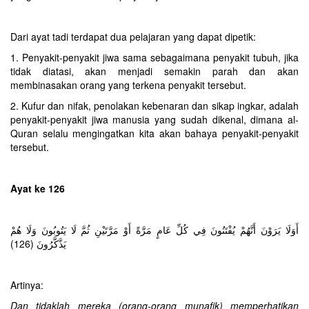
Dari ayat tadi terdapat dua pelajaran yang dapat dipetik:‎
1. Penyakit-penyakit jiwa sama sebagaimana penyakit tubuh, jika
tidak diatasi, akan menjadi semakin parah dan akan
membinasakan orang yang terkena penyakit tersebut.
2. Kufur dan nifak, penolakan kebenaran dan sikap ingkar, adalah
penyakit-penyakit jiwa manusia yang sudah dikenal, dimana al-
Quran selalu mengingatkan kita akan bahaya penyakit-penyakit
tersebut.
Ayat ke 126
أَوَلَا يَرَوْنَ أَنَّهُمْ يُفْتَنُونَ فِي كُلِّ عَامٍ مَرَّةً أَوْ مَرَّتَيْنِ ثُمَّ لَا يَتُوبُونَ وَلَا هُمْ
يَذَّكَّرُونَ (126)
Artinya:
Dan tidaklah mereka (orang-orang munafik) memperhatikan