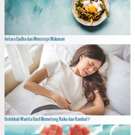
Antara Qadha dan Mencicipi Makanan
Bolehkah Wanita Haid Memotong Kuku dan Rambut?