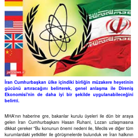
İran Cumhurbaşkan ülke içindiki birliğin müzakere heyetinin
gücünü artıracağını belirterek, genel anlaşma ile Direniş
Ekonomisi'nin de daha iyi bir şekilde uygulanabileceğini
belirtti.
MHA'nın haberine gre, bakanlar kurulu üyeleri ile dün bir araya
gelen İran Cumhurbaşkanı Hasan Ruhani, Lozan uzlaşmasına
dikkat çereker "Bu konunun önemi nedeni ile, Meclis ve diğer tüm
kurumlardaki yetkililer ile görüşmelerde bulunduk ve İran halkının