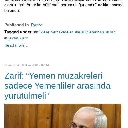
giderilmesi Amerika hükümeti sorumluluğundadır.” açıklamasında
bulundu.
Published in
Rapor
Tagged under
nükleer müzakereler
ABD Senatosu
İran
Cevad Zarif
Read more...
Cumartesi, 18 Nisan 2015 02:14
Zarif: “Yemen müzakreleri
sadece Yemenliler arasında
yürütülmeli”