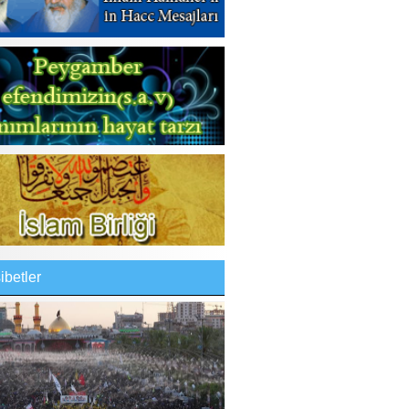
betler