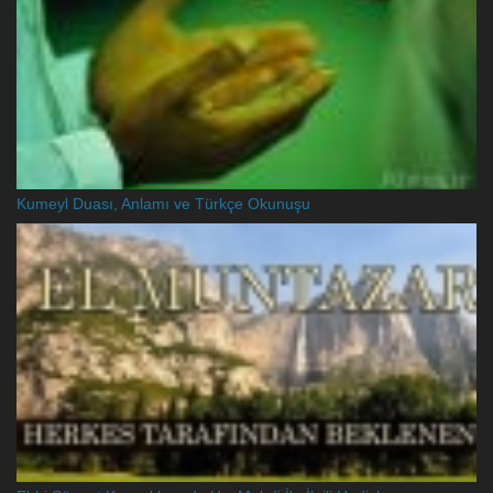
Kumeyl Duası, Anlamı ve Türkçe Okunuşu