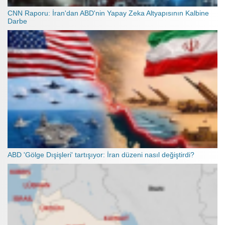
CNN Raporu: İran'dan ABD'nin Yapay Zeka Altyapısının Kalbine
Darbe
ABD 'Gölge Dışişleri' tartışıyor: İran düzeni nasıl değiştirdi?