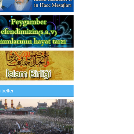
betler