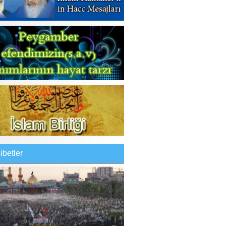
betler