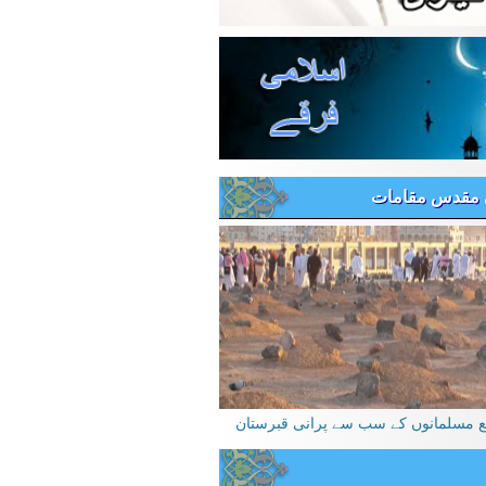
 مقدس مقامات
یع مسلمانوں کے سب سے پرانی قبرستان