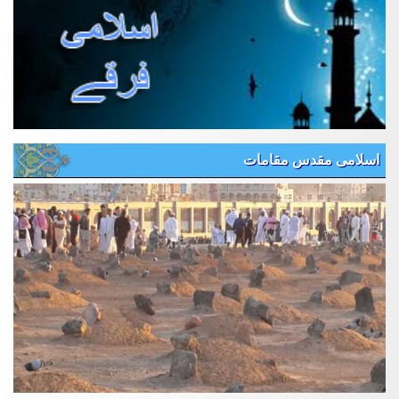
اسلامی مقدس مقامات