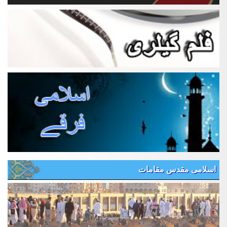
اسلامی مقدس مقامات