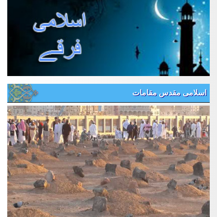
اسلامی مقدس مقامات