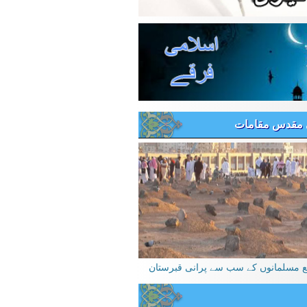
 مقدس مقامات
یع مسلمانوں کے سب سے پرانی قبرستان