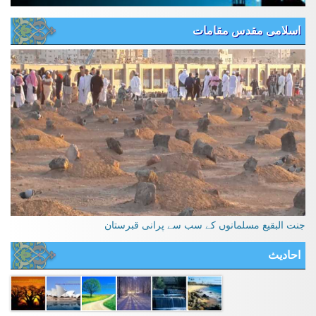
اسلامی مقدس مقامات
جنت البقیع مسلمانوں کے سب سے پرانی قبرستان
احادیث