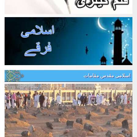
اسلامی مقدس مقامات