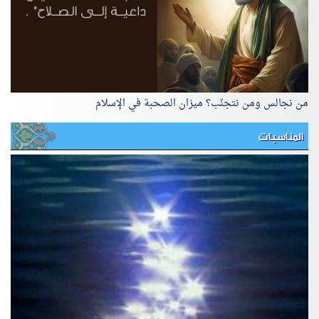
من نجالس ومن نتجنّب؟ ميزان الصحبة في الإسلام
المناسبات