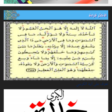
الأكثر قراءة
تعرف على آية الكرسي