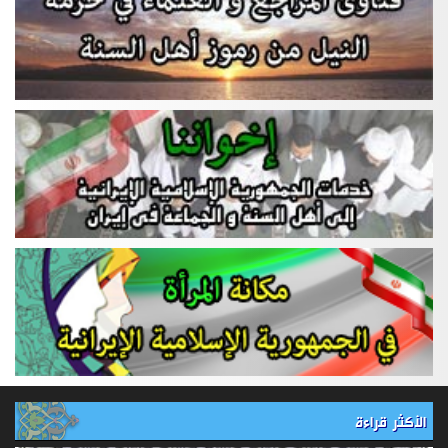
الأكثر قراءة