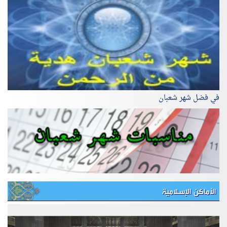
في فضل شهر شعبان
الأماكن الإسلامية