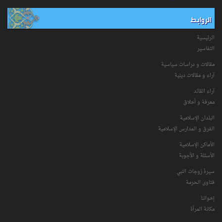
الروابط
الرئيسية
التفاسیر
مقالات و دراسات سياسية
آراء و مقالات دينية
آراء القائد
معرفة و أخلاق
البلدان الإسلامية
الفرق و المدارس الإسلامية
الأماكن الإسلامية
الأسئلة و الأجوبة
سیرۀ زوجات النبي
فتاوی الحرمة
إخواننا
مكانة‌ المرأة