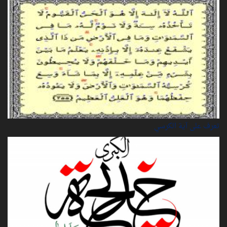
تعرف على آية الكرسي