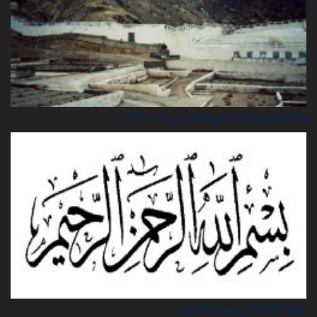
محاصرة بني هاشم في شعب أبي طالب (20)
حكم الصلاة في مساجد الشيعة