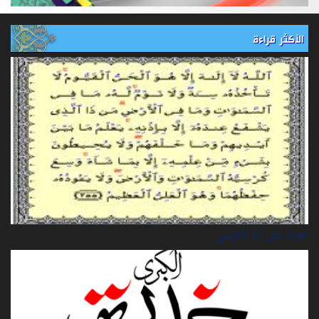
الأكثر قراءة
تعرف على آية الكرسي