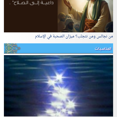
من نجالس ومن نتجنّب؟ ميزان الصحبة في الإسلام
المناسبات