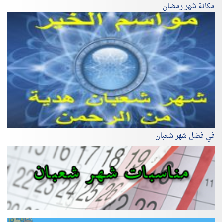
مكانة شهر رمضان
في فضل شهر شعبان