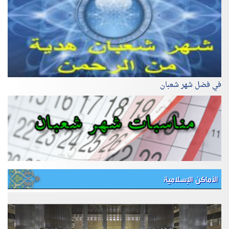
في فضل شهر شعبان
الأماكن الإسلامية