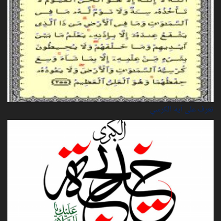
تعرف على آية الكرسي