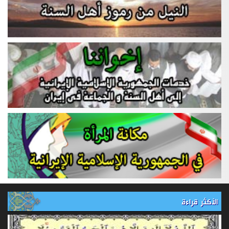
الأكثر قراءة