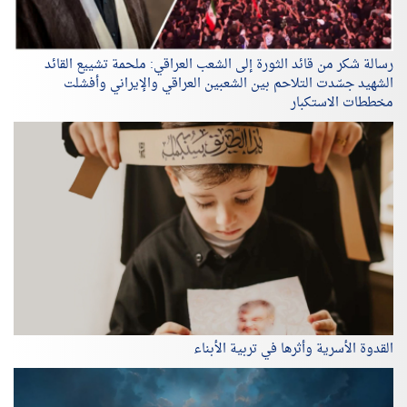
رسالة شكر من قائد الثورة إلى الشعب العراقي: ملحمة تشييع القائد
الشهيد جسّدت التلاحم بين الشعبين العراقي والإيراني وأفشلت
مخططات الاستكبار
القدوة الأسرية وأثرها في تربية الأبناء