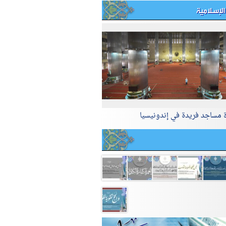
الإسلامية
ة مساجد فريدة في إندونيسيا