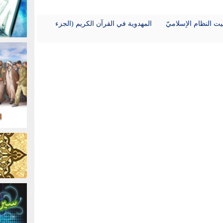
بيت النظام الإسلاميّ
المهدوية في القرآن الكريم (الجزء