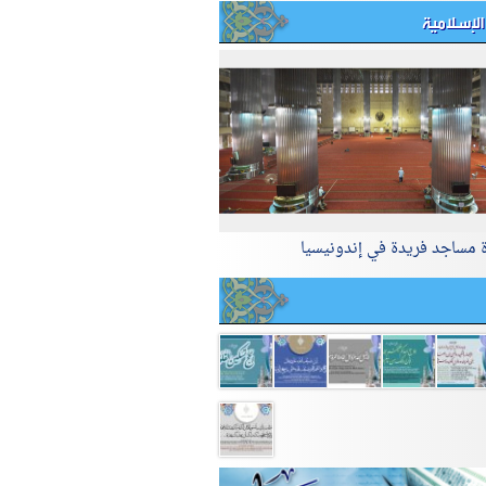
الإسلامية
ة مساجد فريدة في إندونيسيا