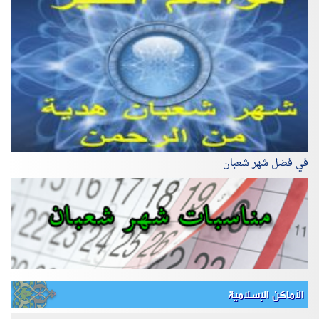
في فضل شهر شعبان
الأماكن الإسلامية