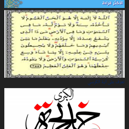
الأكثر قراءة
تعرف على آية الكرسي