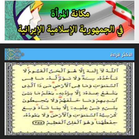
الأكثر قراءة