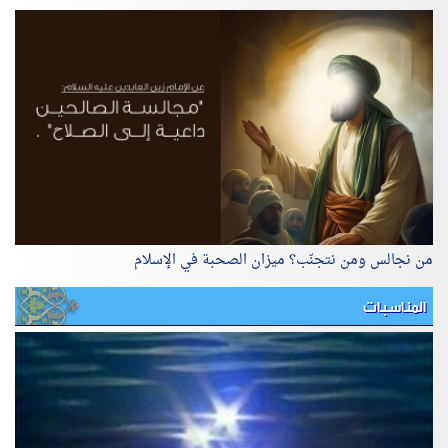
من نجالس ومن نتجنّب؟ ميزان الصحبة في الإسلام
المناسبات