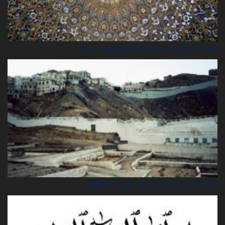
التحديات التي تواجه الإسلام في العصر الحديث
محاصرة بني هاشم في شعب أبي طالب (20)