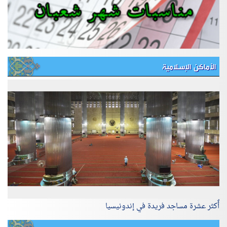
الأماكن الإسلامية
أٌكثر عشرة مساجد فريدة في إندونيسيا