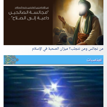
من نجالس ومن نتجنّب؟ ميزان الصحبة في الإسلام
المناسبات