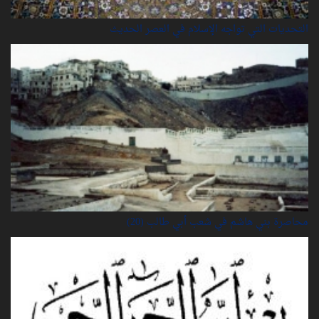
التحديات التي تواجه الإسلام في العصر الحديث
محاصرة بني هاشم في شعب أبي طالب (20)