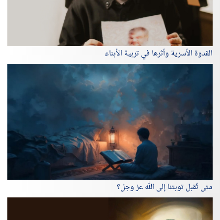
القدوة الأسرية وأثرها في تربية الأبناء
متى تُقبل توبتنا إلى الله عز وجل؟