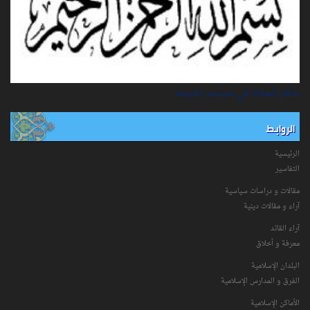
حكم الصلاة في مساجد الشيعة
الروابط
الرئيسية
التفاسیر
مقالات و دراسات سياسية
آراء و مقالات دينية
آراء القائد
معرفة و أخلاق
البلدان الإسلامية
الفرق و المدارس الإسلامية
الأماكن الإسلامية