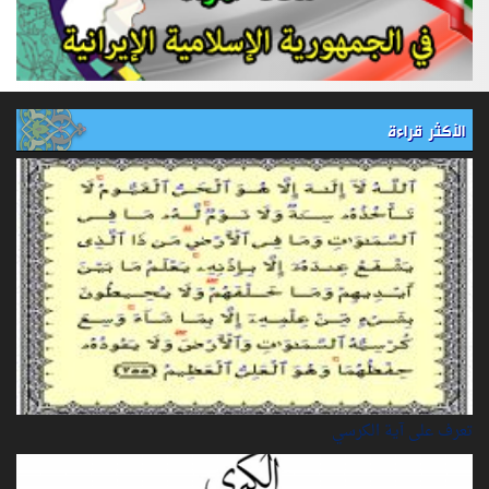
الأكثر قراءة
تعرف على آية الكرسي