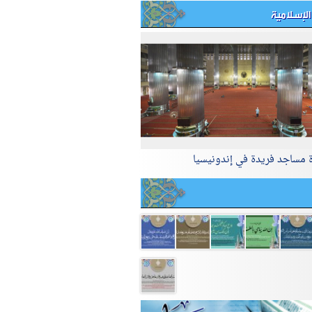
الإسلامية
ة مساجد فريدة في إندونيسيا