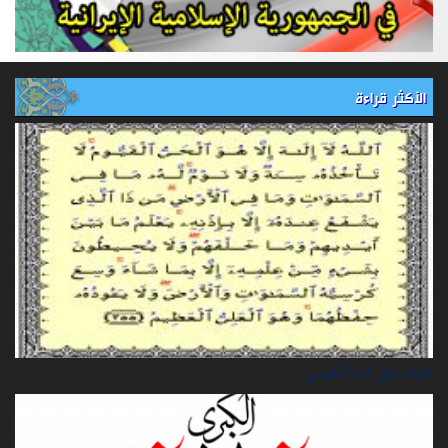
الأكثر قراءة
تعرف على آية الكرسي