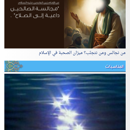
من نجالس ومن نتجنّب؟ ميزان الصحبة في الإسلام
المناسبات