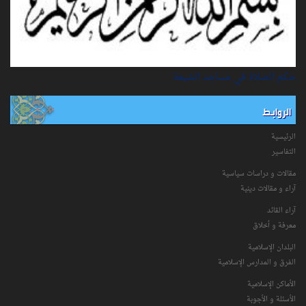
حكم الصلاة في مساجد الشيعة
الروابط
الرئيسية
التفاسیر
مقالات و دراسات سياسية
آراء و مقالات دينية
آراء القائد
معرفة و أخلاق
البلدان الإسلامية
الفرق و المدارس الإسلامية
الأماكن الإسلامية
الأسئلة و الأجوبة