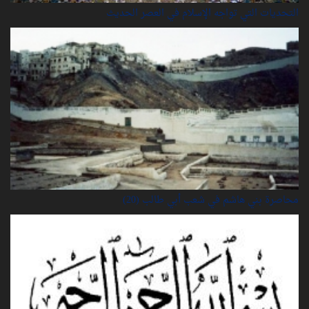
التحديات التي تواجه الإسلام في العصر الحديث
محاصرة بني هاشم في شعب أبي طالب (20)