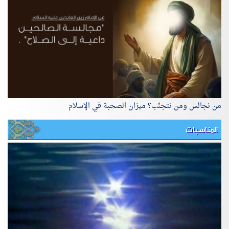
من نجالس ومن نتجنّب؟ ميزان الصحبة في الإسلام
المناسبات