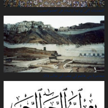
التحديات التي تواجه الإسلام في العصر الحديث
محاصرة بني هاشم في شعب أبي طالب (20)