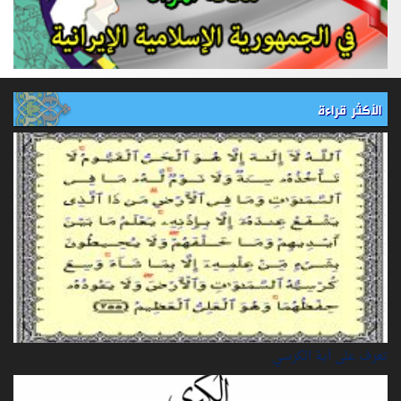
الأكثر قراءة
تعرف على آية الكرسي