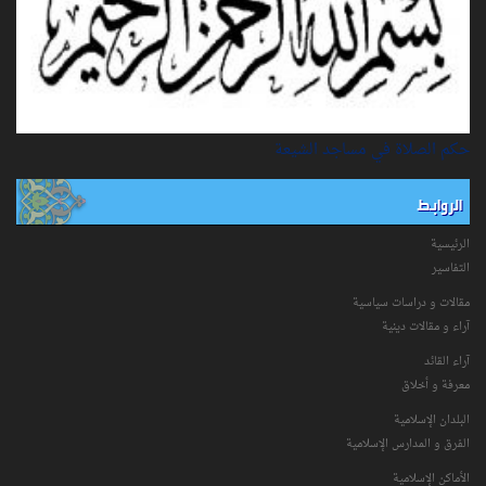
حكم الصلاة في مساجد الشيعة
الروابط
الرئيسية
التفاسیر
مقالات و دراسات سياسية
آراء و مقالات دينية
آراء القائد
معرفة و أخلاق
البلدان الإسلامية
الفرق و المدارس الإسلامية
الأماكن الإسلامية