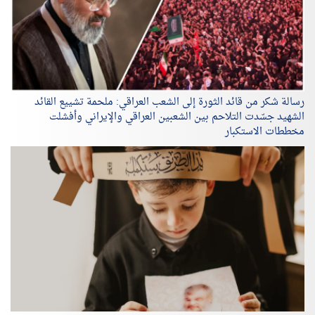
رسالة شكر من قائد الثورة إلى الشعب العراقي: ملحمة تشييع القائد
الشهيد جسّدت التلاحم بين الشعبين العراقي والإيراني وأفشلت
مخططات الاستكبار