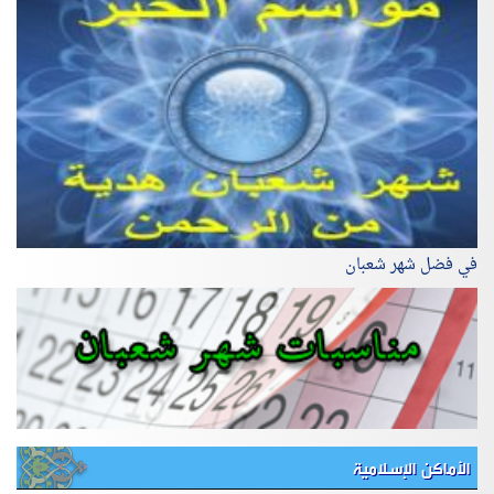
في فضل شهر شعبان
الأماكن الإسلامية