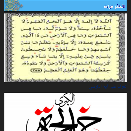
الأكثر قراءة
تعرف على آية الكرسي