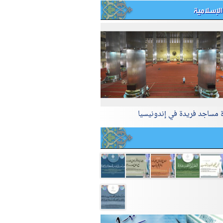
الإسلامية
ة مساجد فريدة في إندونيسيا