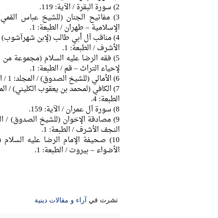
2) سورة البقرة / الآية: 119.
الإسلامية – طهران / الطبعة: 1.
الأشرف / الطبعة: 1.
لإحياء التراث – قم / الطبعة: 1.
6) الأمالي (للشيخ الصدوق) / المجلد: 1 / الصفحة: 408 / الناشر: مؤسسة البعثة – بيروت / الطبعة: 1.
الطبعة: 4.
8) سورة آل عمران / الآية: 159.
النجف الأشرف / الطبعة: 1.
الأضواء – بيروت / الطبعة: 1.
نشرت في
آراء و مقالات دينية