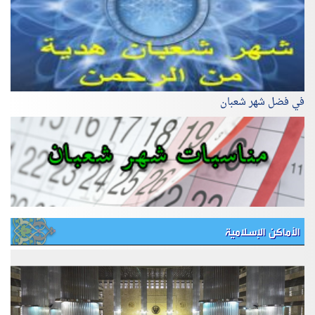
في فضل شهر شعبان
الأماكن الإسلامية