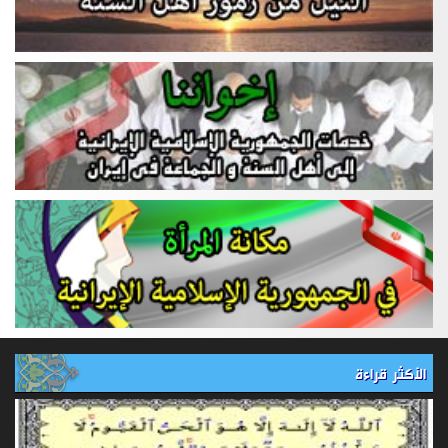
الأكثر قراءة