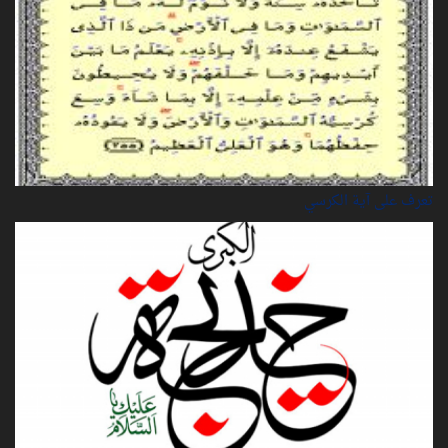
تعرف على آية الكرسي