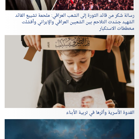
رسالة شكر من قائد الثورة إلى الشعب العراقي: ملحمة تشييع القائد
الشهيد جسّدت التلاحم بين الشعبين العراقي والإيراني وأفشلت
مخططات الاستكبار
القدوة الأسرية وأثرها في تربية الأبناء