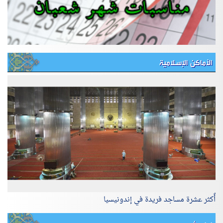
الأماكن الإسلامية
أٌكثر عشرة مساجد فريدة في إندونيسيا