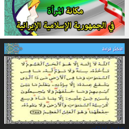
الأكثر قراءة
تعرف على آية الكرسي