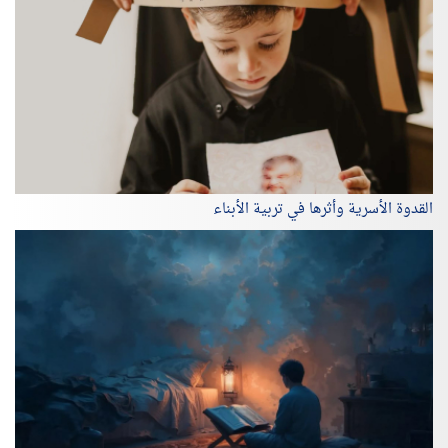
القدوة الأسرية وأثرها في تربية الأبناء