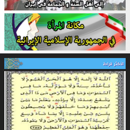
الأكثر قراءة