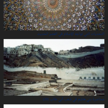
التحديات التي تواجه الإسلام في العصر الحديث
محاصرة بني هاشم في شعب أبي طالب (20)