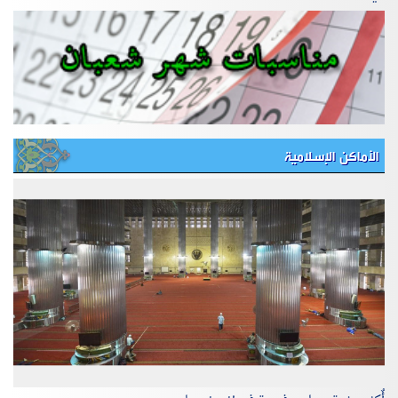
الأماكن الإسلامية