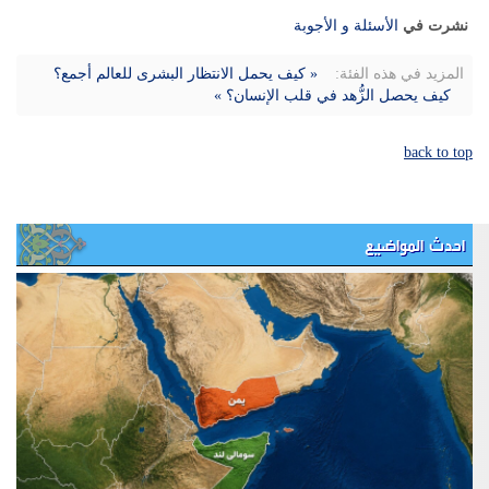
نشرت في
الأسئلة و الأجوبة
المزيد في هذه الفئة:
« كيف يحمل الانتظار البشرى للعالم أجمع؟
كيف يحصل الزُّهد في قلب الإنسان؟ »
back to top
احدث المواضيع