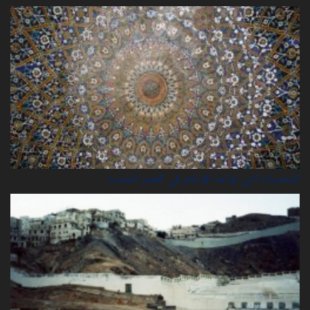
التحديات التي تواجه الإسلام في العصر الحديث