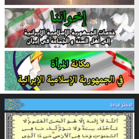
الأكثر قراءة