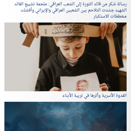
رسالة شكر من قائد الثورة إلى الشعب العراقي: ملحمة تشييع القائد
الشهيد جسّدت التلاحم بين الشعبين العراقي والإيراني وأفشلت
مخططات الاستكبار
القدوة الأسرية وأثرها في تربية الأبناء