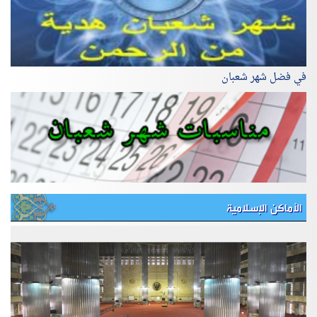
في فضل شهر شعبان
الأماكن الإسلامية