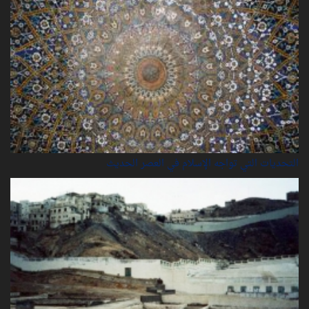
التحديات التي تواجه الإسلام في العصر الحديث