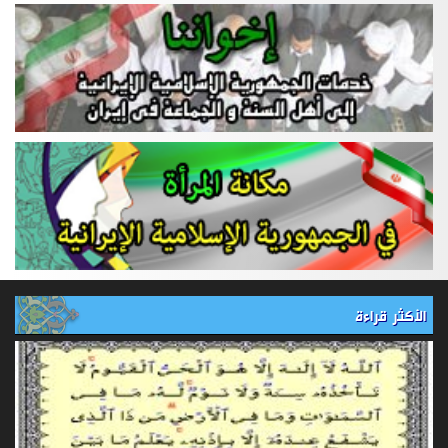
الأكثر قراءة