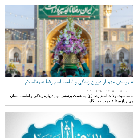
۸ پرسش مهم از دوران زندگی و امامت امام رضا علیه‌السلام
10 ارديبهشت 1405
- 135 بازدید
به مناسبت ولادت امام رضا (ع)، به هشت پرسش مهم درباره زندگی و امامت ایشان
می‌پردازیم تا عظمت و جایگاه…