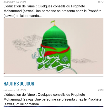
décembre 13, 2021
1577
L'éducation de l'âme : Quelques conseils du Prophète
Mohammad (sawas)Une personne se présenta chez le Prophète
(sawas) et lui demanda…
HADITHS DU JOUR
décembre 10, 2021
1306
L'éducation de l'âme : Quelques conseils du Prophète
Mohammad (sawas)Une personne se présenta chez le Prophète
(sawas) et lui demanda…