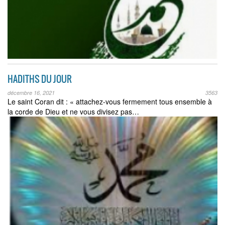
HADITHS DU JOUR
décembre 16, 2021
3563
Le saint Coran dit : « attachez-vous fermement tous ensemble à
la corde de Dieu et ne vous divisez pas…