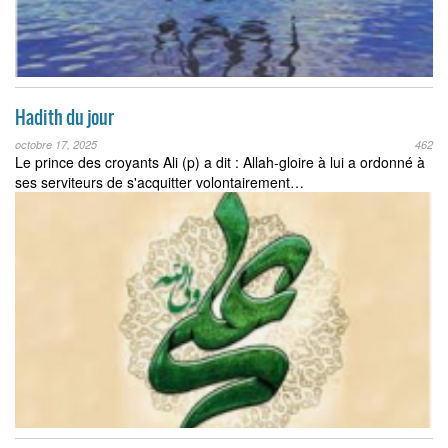
Hadith du jour
octobre 17, 2025
462
Le prince des croyants Ali (p) a dit : Allah-gloire à lui a ordonné à
ses serviteurs de s'acquitter volontairement…