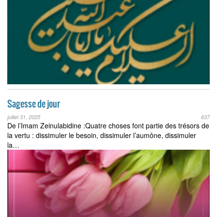
Sagesse de jour
juillet 31, 2025
637
De l’Imam Zeinulabidine :Quatre choses font partie des trésors de
la vertu : dissimuler le besoin, dissimuler l’aumône, dissimuler
la…