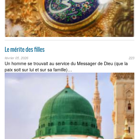
Le mérite des filles
février 05, 2026
223
Un homme se trouvait au service du Messager de Dieu (que la
paix soit sur lui et sur sa famille)…