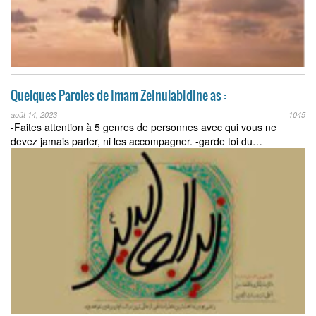
Quelques Paroles de Imam Zeinulabidine as :
août 14, 2023
1045
-Faites attention à 5 genres de personnes avec qui vous ne
devez jamais parler, ni les accompagner. -garde toi du…