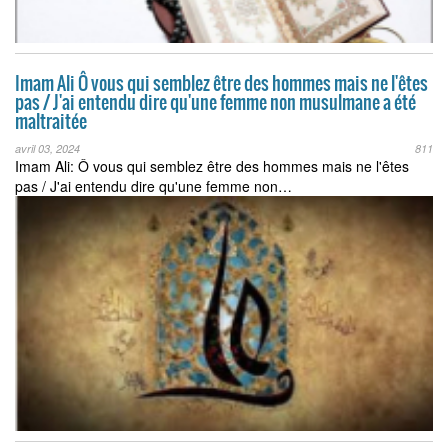
Imam Ali Ô vous qui semblez être des hommes mais ne l'êtes
pas / J'ai entendu dire qu'une femme non musulmane a été
maltraitée
avril 03, 2024
811
Imam Ali: Ô vous qui semblez être des hommes mais ne l'êtes
pas / J'ai entendu dire qu'une femme non…