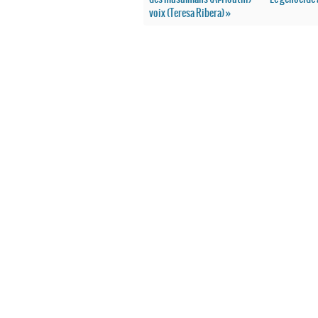
voix (Teresa Ribera) »