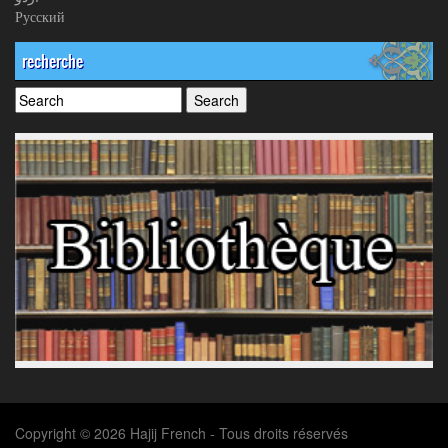
Русский
recherche
Copyright © 2026 Hajij French - Tous droits réservés