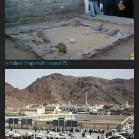
Les Filles du Prophète Muhammad (PSL)